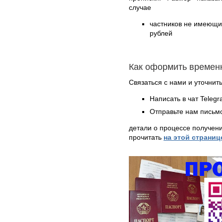
случае
частников не имеющих
рублей
Как оформить времен
Связаться с нами и уточнить
Написать в чат Teleg
Отправьте нам письмо
детали о процессе получен
прочитать
на этой страниц