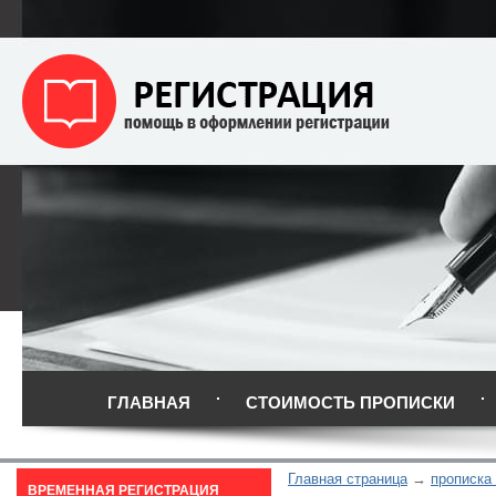
ГЛАВНАЯ
СТОИМОСТЬ ПРОПИСКИ
Главная страница
прописка 
ВРЕМЕННАЯ РЕГИСТРАЦИЯ