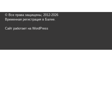
© Все права защищены, 2012-2026
Временная регистрация в Балее.
Сайт работает на WordPress